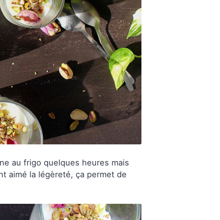
enne au frigo quelques heures mais
nt aimé la légèreté, ça permet de