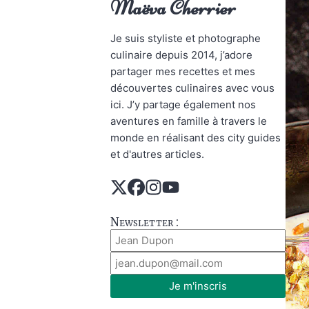
Maëva Cherrier
Je suis styliste et photographe
culinaire depuis 2014, j’adore
partager mes recettes et mes
découvertes culinaires avec vous
ici. J’y partage également nos
aventures en famille à travers le
monde en réalisant des city guides
et d'autres articles.
Newsletter :
Je m'inscris