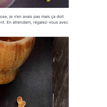
ose, je n’en avais pas mais ça doit
ment. En attendant, régalez-vous avec