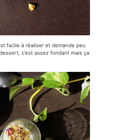
est facile à réaliser et demande peu
 dessert, c’est assez fondant mais ça