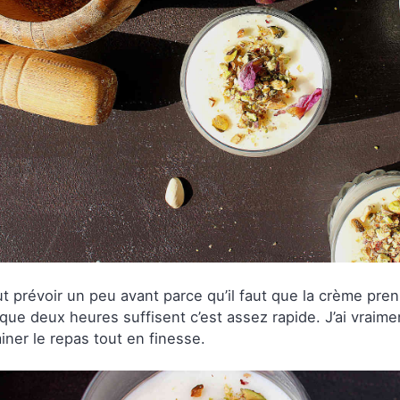
aut prévoir un peu avant parce qu’il faut que la crème pr
que deux heures suffisent c’est assez rapide. J’ai vraime
iner le repas tout en finesse.