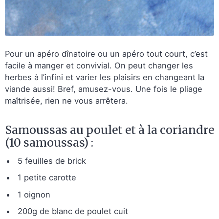
Pour un apéro dînatoire ou un apéro tout court, c’est
facile à manger et convivial. On peut changer les
herbes à l’infini et varier les plaisirs en changeant la
viande aussi! Bref, amusez-vous. Une fois le pliage
maîtrisée, rien ne vous arrêtera.
Samoussas au poulet et à la coriandre
(10 samoussas) :
5 feuilles de brick
1 petite carotte
1 oignon
200g de blanc de poulet cuit