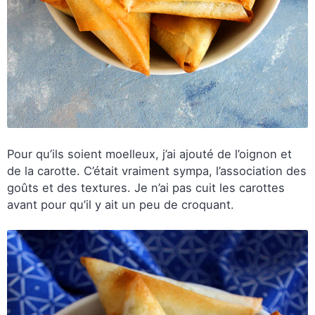
Pour qu’ils soient moelleux, j’ai ajouté de l’oignon et
de la carotte. C’était vraiment sympa, l’association des
goûts et des textures. Je n’ai pas cuit les carottes
avant pour qu’il y ait un peu de croquant.