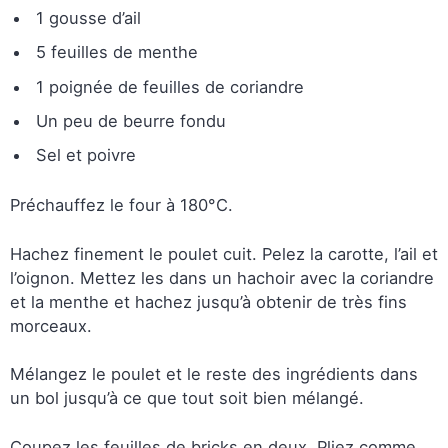
1 gousse d’ail
5 feuilles de menthe
1 poignée de feuilles de coriandre
Un peu de beurre fondu
Sel et poivre
Préchauffez le four à 180°C.
Hachez finement le poulet cuit. Pelez la carotte, l’ail et
l’oignon. Mettez les dans un hachoir avec la coriandre
et la menthe et hachez jusqu’à obtenir de très fins
morceaux.
Mélangez le poulet et le reste des ingrédients dans
un bol jusqu’à ce que tout soit bien mélangé.
Coupez les feuilles de bricks en deux. Pliez comme