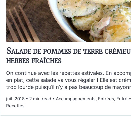
Salade de pommes de terre crémeu
herbes fraîches
On continue avec les recettes estivales. En acc
en plat, cette salade va vous régaler ! Elle est cr
trop lourde puisqu’il n’y a pas beaucoup de mayon
juil. 2018
•
2 min read
•
Accompagnements, Entrées, Entrées 
Recettes