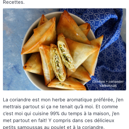
Recettes.
La coriandre est mon herbe aromatique préférée, j’en
mettrais partout si ça ne tenait qu’à moi. Et comme
c’est moi qui cuisine 99% du temps à la maison, j’en
met partout en fait! Y compris dans ces délicieux
petits samoussas au poulet et à la coriandre.