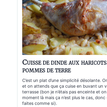
Cuisse de dinde aux haricots
pommes de terre
C’est un plat d’une simplicité désolante. O
et on attends que ça cuise en buvant un ver
terrasse (bon je n’étais pas enceinte et on
moment là mais ça n’est plus le cas, donc 
faites comme si).