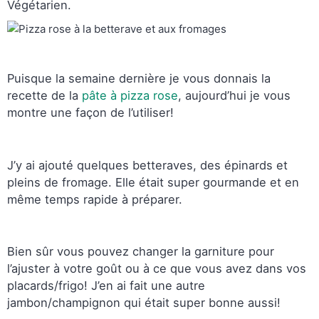
Végétarien.
Puisque la semaine dernière je vous donnais la
recette de la
pâte à pizza rose
, aujourd’hui je vous
montre une façon de l’utiliser!
J’y ai ajouté quelques betteraves, des épinards et
pleins de fromage. Elle était super gourmande et en
même temps rapide à préparer.
Bien sûr vous pouvez changer la garniture pour
l’ajuster à votre goût ou à ce que vous avez dans vos
placards/frigo! J’en ai fait une autre
jambon/champignon qui était super bonne aussi!