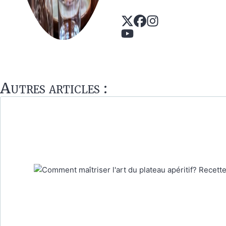
Autres articles :