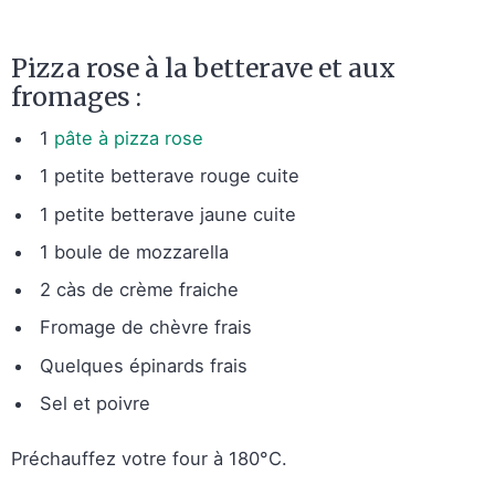
Pizza rose à la betterave et aux
fromages :
1
pâte à pizza rose
1 petite betterave rouge cuite
1 petite betterave jaune cuite
1 boule de mozzarella
2 càs de crème fraiche
Fromage de chèvre frais
Quelques épinards frais
Sel et poivre
Préchauffez votre four à 180°C.