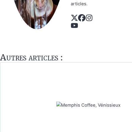
articles.
Autres articles :