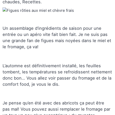
chaudes, Recettes.
Un assemblage d’ingrédients de saison pour une
entrée ou un apéro vite fait bien fait. Je ne suis pas
une grande fan de figues mais noyées dans le miel et
le fromage, ça va!
L’automne est définitivement installé, les feuilles
tombent, les températures se refroidissent nettement
donc bon… Vous allez voir passer du fromage et de la
comfort food, je vous le dis.
Je pense qu’en été avec des abricots ça peut être
pas mal! Vous pouvez aussi remplacer le fromage par