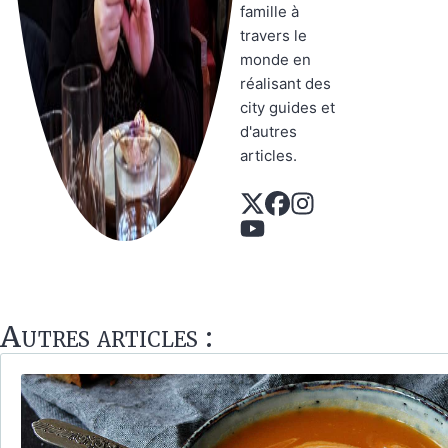
famille à
travers le
monde en
réalisant des
city guides et
d'autres
articles.
Autres articles :