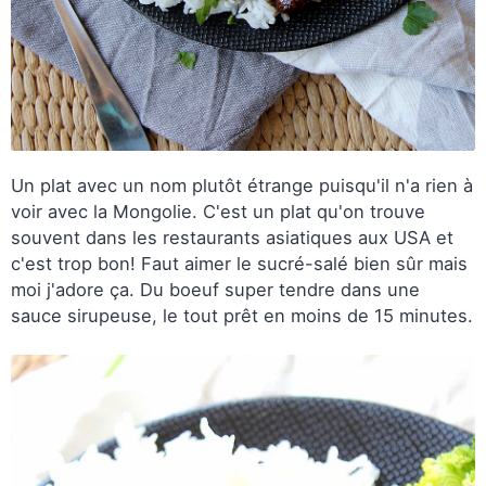
Un plat avec un nom plutôt étrange puisqu'il n'a rien à
voir avec la Mongolie. C'est un plat qu'on trouve
souvent dans les restaurants asiatiques aux USA et
c'est trop bon! Faut aimer le sucré-salé bien sûr mais
moi j'adore ça. Du boeuf super tendre dans une
sauce sirupeuse, le tout prêt en moins de 15 minutes.