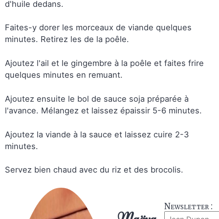
d'huile dedans.
Faites-y dorer les morceaux de viande quelques
minutes. Retirez les de la poêle.
Ajoutez l'ail et le gingembre à la poêle et faites frire
quelques minutes en remuant.
Ajoutez ensuite le bol de sauce soja préparée à
l'avance. Mélangez et laissez épaissir 5-6 minutes.
Ajoutez la viande à la sauce et laissez cuire 2-3
minutes.
Servez bien chaud avec du riz et des brocolis.
Newsletter :
Maëva