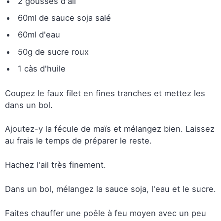
2 gousses d'ail
60ml de sauce soja salé
60ml d'eau
50g de sucre roux
1 càs d'huile
Coupez le faux filet en fines tranches et mettez les
dans un bol.
Ajoutez-y la fécule de maïs et mélangez bien. Laissez
au frais le temps de préparer le reste.
Hachez l'ail très finement.
Dans un bol, mélangez la sauce soja, l'eau et le sucre.
Faites chauffer une poêle à feu moyen avec un peu