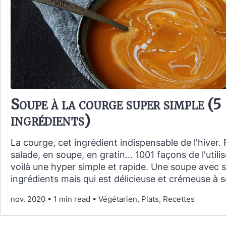
Soupe à la courge super simple (5
ingrédients)
La courge, cet ingrédient indispensable de l'hiver. 
salade, en soupe, en gratin... 1001 façons de l'utili
voilà une hyper simple et rapide. Une soupe avec 
ingrédients mais qui est délicieuse et crémeuse à s
nov. 2020
•
1 min read
•
Végétarien, Plats, Recettes