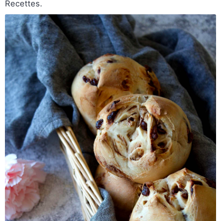
Recettes.