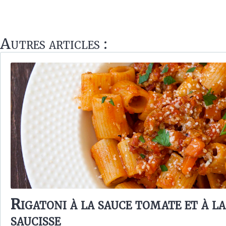
Autres articles :
Rigatoni à la sauce tomate et à la
saucisse