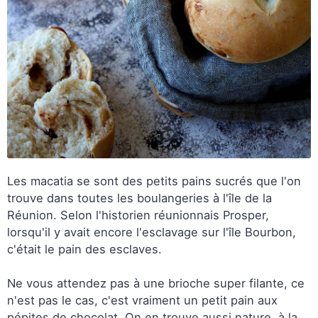
Les macatia se sont des petits pains sucrés que l'on
trouve dans toutes les boulangeries à l'île de la
Réunion. Selon l'historien réunionnais Prosper,
lorsqu'il y avait encore l'esclavage sur l'île Bourbon,
c'était le pain des esclaves.
Ne vous attendez pas à une brioche super filante, ce
n'est pas le cas, c'est vraiment un petit pain aux
pépites de chocolat. On en trouve aussi nature, à la