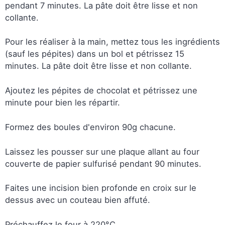
pendant 7 minutes. La pâte doit être lisse et non
collante.
Pour les réaliser à la main, mettez tous les ingrédients
(sauf les pépites) dans un bol et pétrissez 15
minutes. La pâte doit être lisse et non collante.
Ajoutez les pépites de chocolat et pétrissez une
minute pour bien les répartir.
Formez des boules d'environ 90g chacune.
Laissez les pousser sur une plaque allant au four
couverte de papier sulfurisé pendant 90 minutes.
Faites une incision bien profonde en croix sur le
dessus avec un couteau bien affuté.
Préchauffez le four à 220°C.