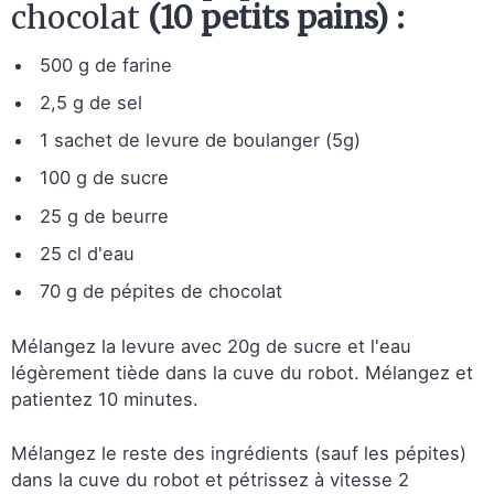
chocolat
(10 petits pains) :
500 g de farine
2,5 g de sel
1 sachet de levure de boulanger (5g)
100 g de sucre
25 g de beurre
25 cl d'eau
70 g de pépites de chocolat
Mélangez la levure avec 20g de sucre et l'eau
légèrement tiède dans la cuve du robot. Mélangez et
patientez 10 minutes.
Mélangez le reste des ingrédients (sauf les pépites)
dans la cuve du robot et pétrissez à vitesse 2