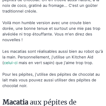
noix de coco, gratiné au fromage... C'est un goûter
traditionnel créole.
Voilà mon humble version avec une croute bien
dorée, une bonne tenue et surtout une mie pas trop
alvéolée ni trop étouffante. Vous m'en direz des
nouvelles !
Les macatias sont réalisables aussi bien au robot qu'à
la main. Personnellement, j'utilise un Kitchen Aid
(
celui-ci
mais en vert sapin) que j'aime trop trop.
Pour les pépites, j'utilise des pépites de chocolat au
lait mais vous pouvez aussi utiliser des pépites de
chocolat noir.
Macatia
aux pépites de