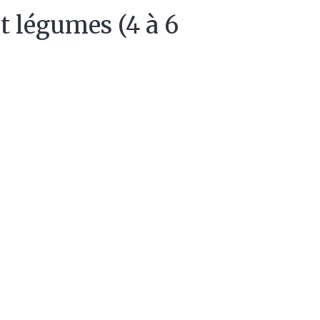
t légumes (4 à 6