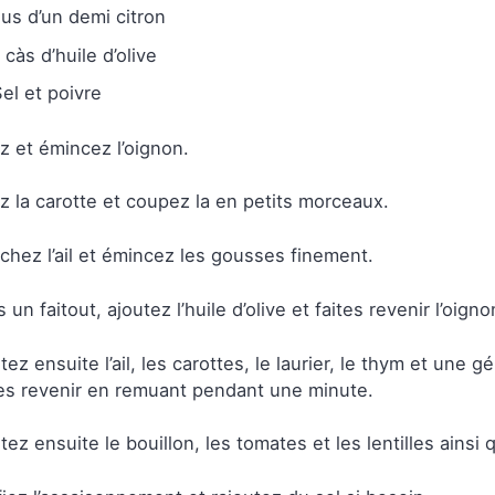
Jus d’un demi citron
 càs d’huile d’olive
Sel et poivre
z et émincez l’oignon.
z la carotte et coupez la en petits morceaux.
chez l’ail et émincez les gousses finement.
 un faitout, ajoutez l’huile d’olive et faites revenir l’oign
tez ensuite l’ail, les carottes, le laurier, le thym et une
es revenir en remuant pendant une minute.
tez ensuite le bouillon, les tomates et les lentilles ainsi 