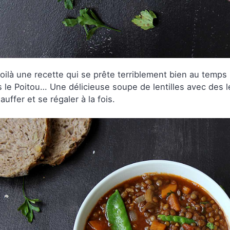
oilà une recette qui se prête terriblement bien au temps 
 le Poitou… Une délicieuse soupe de lentilles avec des 
auffer et se régaler à la fois.