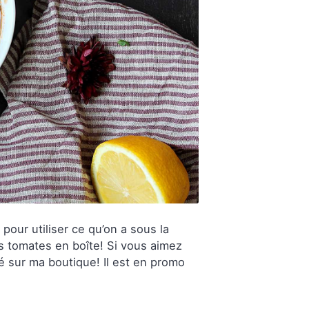
pour utiliser ce qu’on a sous la
es tomates en boîte! Si vous aimez
 sur ma boutique! Il est en promo