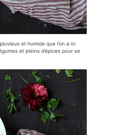
pluvieux et humide que l’on a ici
légumes et pleins d’épices pour se