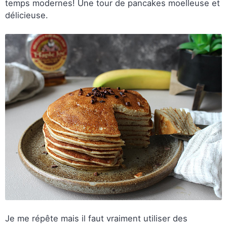
temps modernes! Une tour de pancakes moelleuse et
délicieuse.
Je me répête mais il faut vraiment utiliser des