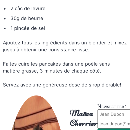
2 càc de levure
30g de beurre
1 pincée de sel
Ajoutez tous les ingrédients dans un blender et mixez
jusqu'à obtenir une consistance lisse.
Faites cuire les pancakes dans une poèle sans
matière grasse, 3 minutes de chaque côté.
Servez avec une généreuse dose de sirop d'érable!
Newsletter :
Maëva
Cherrier