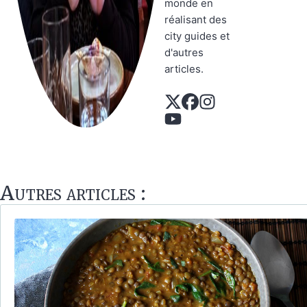
monde en
réalisant des
city guides et
d'autres
articles.
Autres articles :