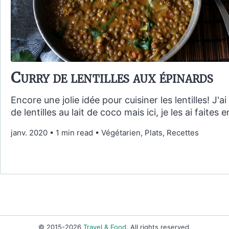
Curry de lentilles aux épinards
Encore une jolie idée pour cuisiner les lentilles! J'
de lentilles au lait de coco mais ici, je les ai faites e
janv. 2020
•
1 min read
•
Végétarien, Plats, Recettes
© 2015-2026
Travel & Food
. All rights reserved.