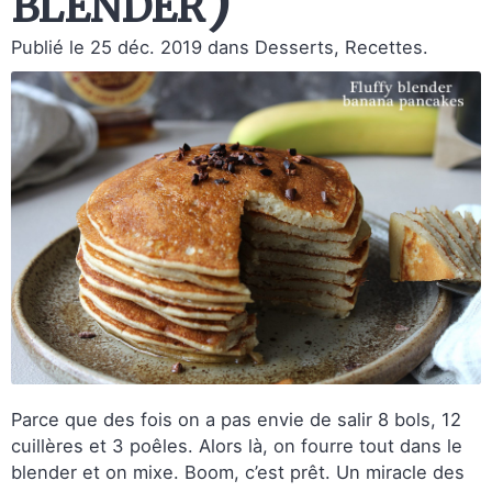
blender)
Publié le 25 déc. 2019
dans Desserts, Recettes.
Parce que des fois on a pas envie de salir 8 bols, 12
cuillères et 3 poêles. Alors là, on fourre tout dans le
blender et on mixe. Boom, c’est prêt. Un miracle des