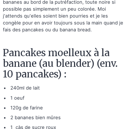
bananes au bord de la putréfaction, toute noire si
possible pas simplement un peu colorée. Moi
j'attends qu'elles soient bien pourries et je les
congèle pour en avoir toujours sous la main quand je
fais des pancakes ou du banana bread.
Pancakes moelleux à la
banane (au blender) (env.
10 pancakes) :
240ml de lait
1 oeuf
120g de farine
2 bananes bien mûres
1 càs de sucre roux