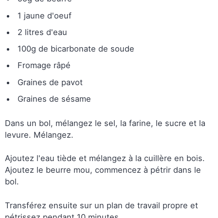
1 jaune d'oeuf
2 litres d'eau
100g de bicarbonate de soude
Fromage râpé
Graines de pavot
Graines de sésame
Dans un bol, mélangez le sel, la farine, le sucre et la
levure. Mélangez.
Ajoutez l'eau tiède et mélangez à la cuillère en bois.
Ajoutez le beurre mou, commencez à pétrir dans le
bol.
Transférez ensuite sur un plan de travail propre et
pétrissez pendant 10 minutes.