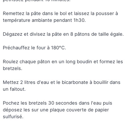
Remettez la pâte dans le bol et laissez la pousser à
température ambiante pendant 1h30.
Dégazez et divisez la pâte en 8 pâtons de taille égale.
Préchauffez le four à 180°C.
Roulez chaque pâton en un long boudin et formez les
bretzels.
Mettez 2 litres d'eau et le bicarbonate à bouillir dans
un faitout.
Pochez les bretzels 30 secondes dans l'eau puis
déposez les sur une plaque couverte de papier
sulfurisé.