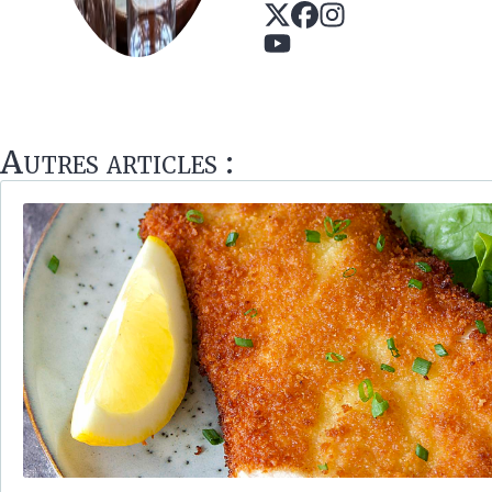
Autres articles :