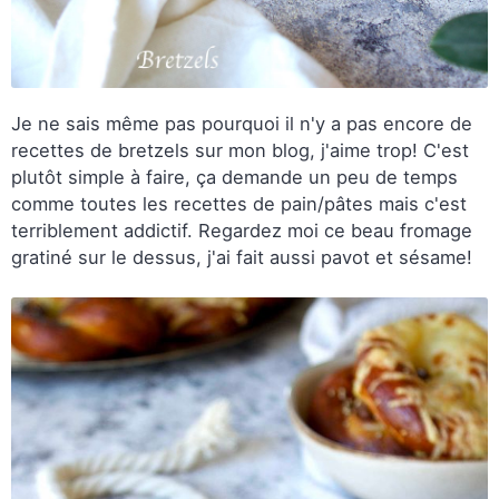
Je ne sais même pas pourquoi il n'y a pas encore de
recettes de bretzels sur mon blog, j'aime trop! C'est
plutôt simple à faire, ça demande un peu de temps
comme toutes les recettes de pain/pâtes mais c'est
terriblement addictif. Regardez moi ce beau fromage
gratiné sur le dessus, j'ai fait aussi pavot et sésame!