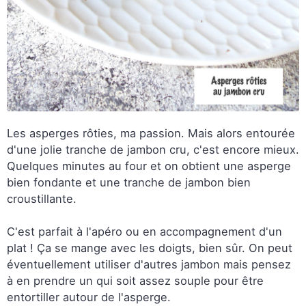
Les asperges rôties, ma passion. Mais alors entourée
d'une jolie tranche de jambon cru, c'est encore mieux.
Quelques minutes au four et on obtient une asperge
bien fondante et une tranche de jambon bien
croustillante.
C'est parfait à l'apéro ou en accompagnement d'un
plat ! Ça se mange avec les doigts, bien sûr. On peut
éventuellement utiliser d'autres jambon mais pensez
à en prendre un qui soit assez souple pour être
entortiller autour de l'asperge.