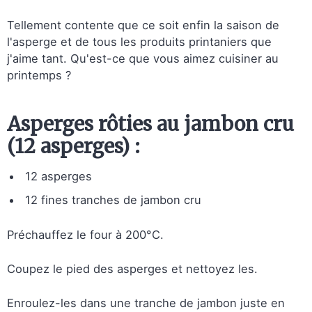
Tellement contente que ce soit enfin la saison de
l'asperge et de tous les produits printaniers que
j'aime tant. Qu'est-ce que vous aimez cuisiner au
printemps ?
Asperges rôties au jambon cru
(12 asperges) :
12 asperges
12 fines tranches de jambon cru
Préchauffez le four à 200°C.
Coupez le pied des asperges et nettoyez les.
Enroulez-les dans une tranche de jambon juste en