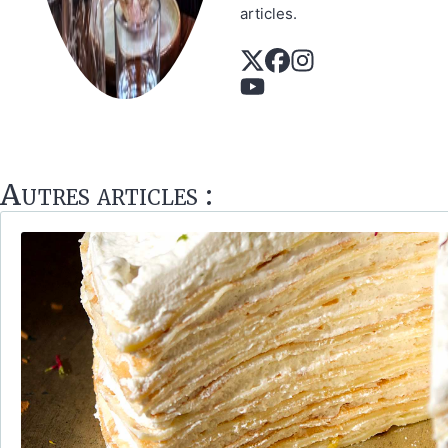
articles.
Autres articles :