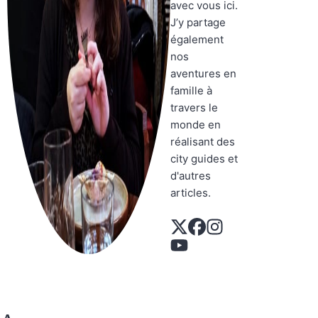
avec vous ici.
J’y partage
également
nos
aventures en
famille à
travers le
monde en
réalisant des
city guides et
d'autres
articles.